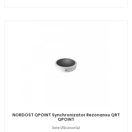
NORDOST QPOINT Synchronizator Rezonansu QRT
QPOINT
Inne (Akcesoria)