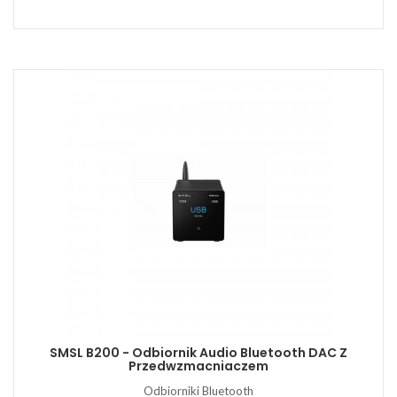
SMSL B200 - Odbiornik Audio Bluetooth DAC Z
Przedwzmacniaczem
Odbiorniki Bluetooth