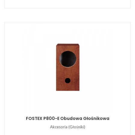
FOSTEX P800-E Obudowa Głośnikowa
Akcesoria (Głośniki)