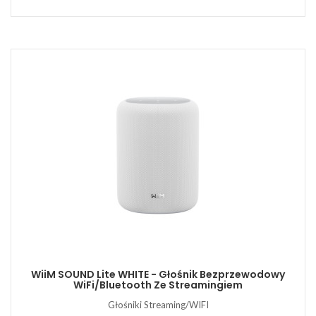
WiiM SOUND Lite WHITE - Głośnik Bezprzewodowy
WiFi/Bluetooth Ze Streamingiem
Głośniki Streaming/WIFI