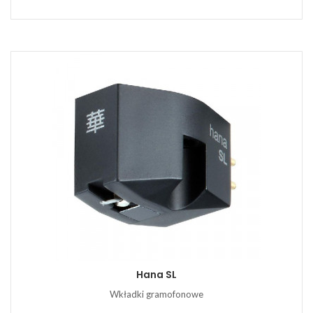
Hana SL
Wkładki gramofonowe