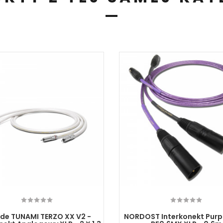
de TUNAMI TERZO XX V2 -
NORDOST Interkonekt Purpl