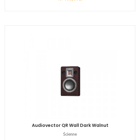
Audiovector QR Wall Dark Walnut
Ścienne