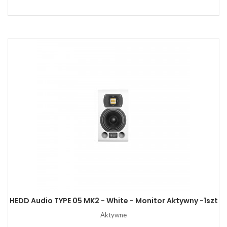
HEDD Audio TYPE 05 MK2 - White - Monitor Aktywny -1szt
Aktywne