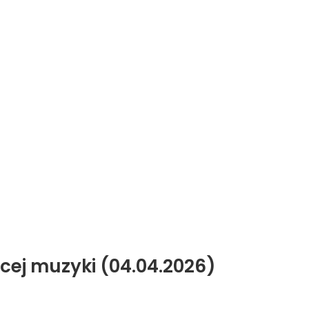
ęcej muzyki (04.04.2026)