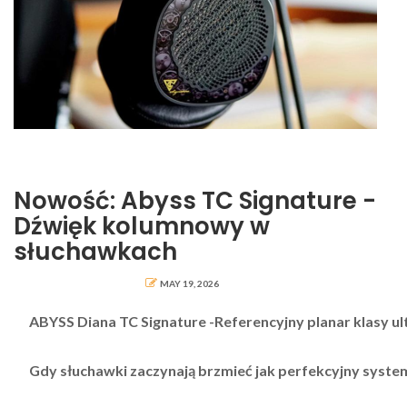
Nowość: Abyss TC Signature -
Dźwięk kolumnowy w
słuchawkach
MAY 19, 2026
ABYSS Diana TC Signature -Referencyjny planar klasy ul
Gdy słuchawki zaczynają brzmieć jak perfekcyjny syste