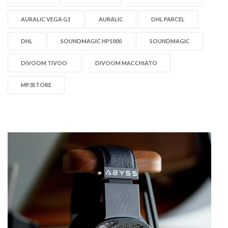
AURALIC VEGA G1
AURALIC
DHL PARCEL
DHL
SOUNDMAGIC HP1000
SOUNDMAGIC
DIVOOM TIVOO
DIVOOM MACCHIATO
MP3STORE