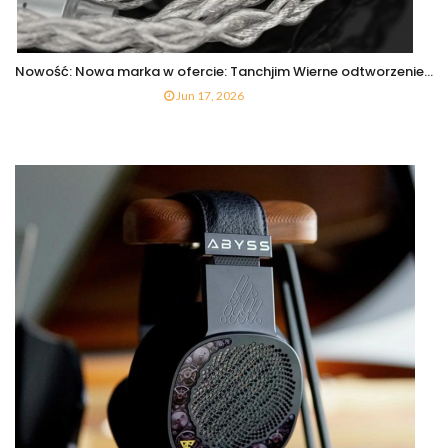
Nowość: Nowa marka w ofercie: Tanchjim Wierne odtworzenie...
Jun 17, 2026