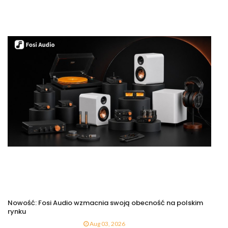
Nowość: Fosi Audio wzmacnia swoją obecność na polskim
rynku
Aug 03, 2026