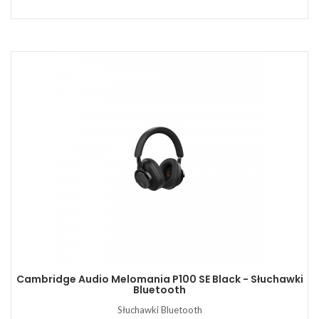
Cambridge Audio Melomania P100 SE Black - Słuchawki
Bluetooth
Słuchawki Bluetooth