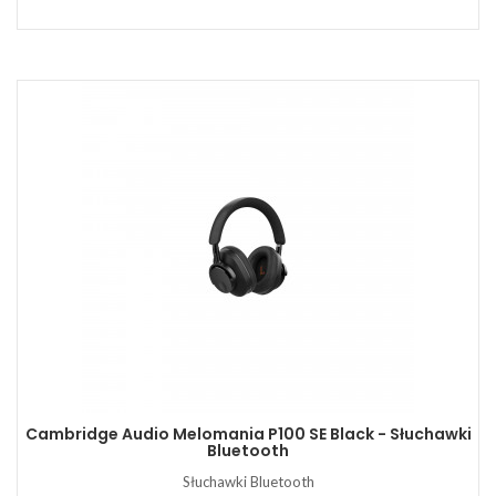
Cambridge Audio Melomania P100 SE Black - Słuchawki
Bluetooth
Słuchawki Bluetooth