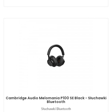
Cambridge Audio Melomania P100 SE Black - Słuchawki
Bluetooth
Słuchawki Bluetooth