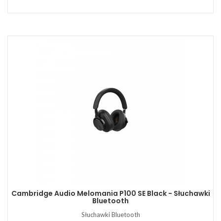
Cambridge Audio Melomania P100 SE Black - Słuchawki
Bluetooth
Słuchawki Bluetooth