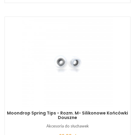
Moondrop Spring Tips - Rozm. M- Silikonowe Końcówki
Douszne
Akcesoria do słuchawek