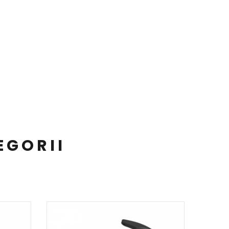
EGORII