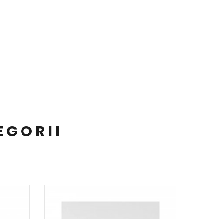
EGORII