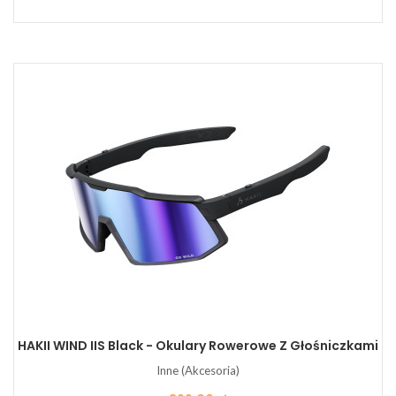
HAKII WIND IIS Black - Okulary Rowerowe Z Głośniczkami
Inne (Akcesoria)