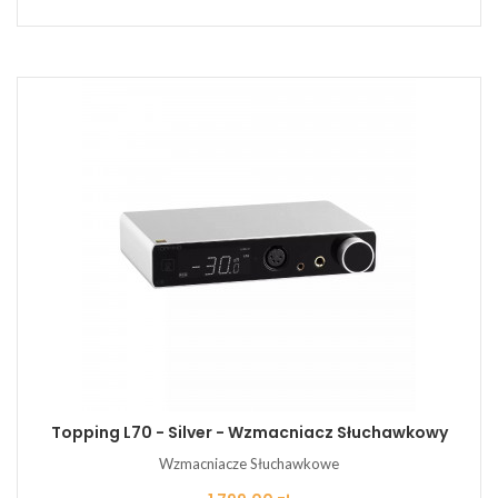
Topping L70 - Silver - Wzmacniacz Słuchawkowy
Wzmacniacze Słuchawkowe