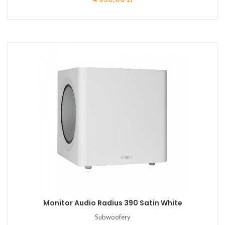
Monitor Audio Radius 390 Satin White
Subwoofery