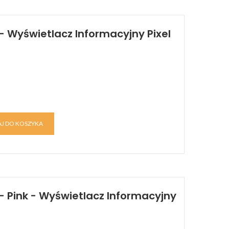
 Wyświetlacz Informacyjny Pixel
J DO KOSZYKA
 Pink - Wyświetlacz Informacyjny