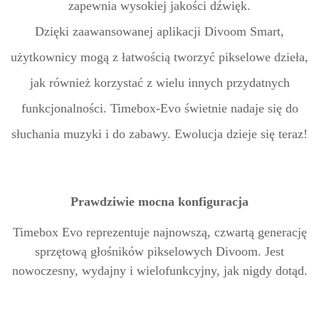
zapewnia wysokiej jakości dźwięk.
Dzięki
zaawansowanej aplikacji Divoom Smart,
użytkownicy mogą z łatwością tworzyć pikselowe dzieła,
jak również korzystać z wielu innych przydatnych
funkcjonalności.
Timebox-Evo świetnie nadaje się do
słuchania muzyki i do zabawy.
Ewolucja dzieje się teraz!
Prawdziwie mocna konfiguracja
Timebox Evo reprezentuje najnowszą, czwartą generację
sprzętową głośników pikselowych Divoom. Jest
nowoczesny, wydajny i wielofunkcyjny, jak nigdy dotąd.