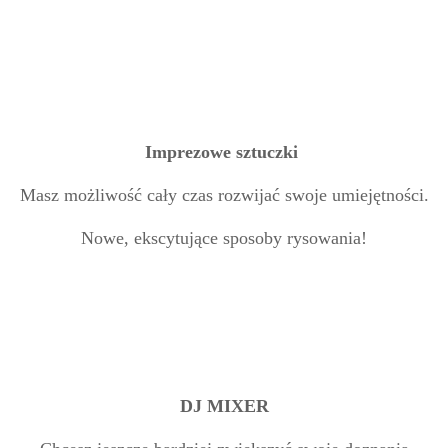
Imprezowe sztuczki
Masz możliwość cały czas rozwijać swoje umiejętności.
Nowe, ekscytujące sposoby rysowania!
DJ MIXER