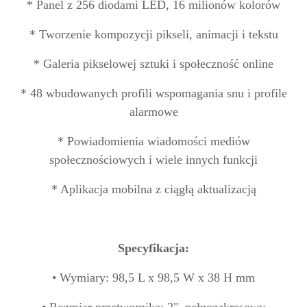
* Panel z 256 diodami LED, 16 milionów kolorów
* Tworzenie kompozycji pikseli, animacji i tekstu
* Galeria pikselowej sztuki i społeczność online
* 48 wbudowanych profili wspomagania snu i profile
alarmowe
* Powiadomienia wiadomości mediów
społecznościowych i wiele innych funkcji
* Aplikacja mobilna z ciągłą aktualizacją
Specyfikacja:
• Wymiary: 98,5 L x 98,5 W x 38 H mm