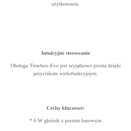
użytkowania.
Intuicyjne sterowanie
Obsługa Timebox-Evo jest wyjątkowo prosta dzięki
przyciskom wielofunkcyjnym.
Cechy kluczowe:
* 6 W głośnik z portem basowym