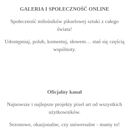
GALERIA I SPOŁECZNOŚĆ ONLINE
Społeczność miłośników pikselowej sztuki z całego
świata!
Udostępniaj, polub, komentuj, słowem… stań się częścią
wspólnoty.
Oficjalny kanał
Najnowsze i najlepsze projekty pixel art od wszystkich
użytkowników.
Sezonowe, okazjonalne, czy uniwersalne - mamy to!