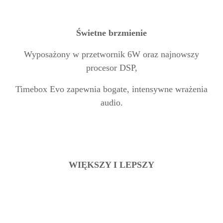
Świetne brzmienie
Wyposażony w przetwornik 6W oraz najnowszy
procesor DSP,
Timebox Evo zapewnia bogate, intensywne wrażenia
audio.
WIĘKSZY I LEPSZY