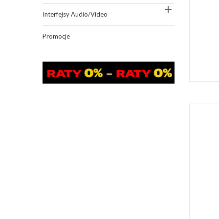

Interfejsy Audio/Video
Promocje