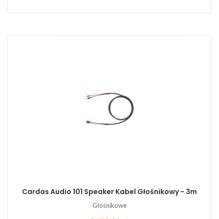
Cardas Audio 101 Speaker Kabel Głośnikowy - 3m
Głośnikowe