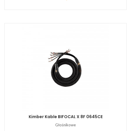
Kimber Kable BIFOCAL X 8F 0645CE
Głośnikowe