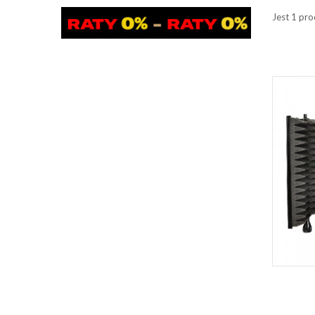
Jest 1 pro