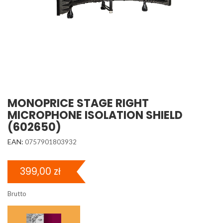
MONOPRICE STAGE RIGHT
MICROPHONE ISOLATION SHIELD
(602650)
EAN:
0757901803932
399,00 zł
Brutto