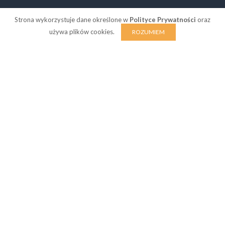
Strona wykorzystuje dane określone w
Polityce Prywatności
oraz
używa plików cookies.
ROZUMIEM