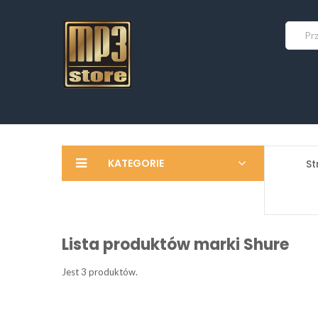
KATEGORIE
St
Lista produktów marki Shure
Jest 3 produktów.