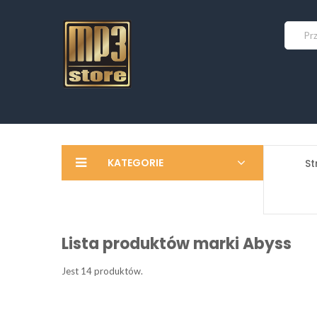
KATEGORIE
St
Lista produktów marki Abyss
Jest 14 produktów.