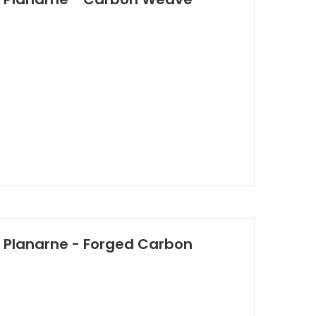
i Planarne - Forged Carbon