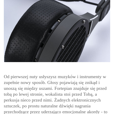
Od pierwszej nuty usłyszysz muzyków i instrumenty w
zupełnie nowy sposób. Głosy pojawiają się znikąd i
unoszą się między uszami. Fortepian znajduje się przed
tobą po lewej stronie, wokalista stoi przed Tobą, a
perkusja nieco przed nimi. Żadnych elektronicznych
sztuczek, po prostu naturalne dźwięki nagrania
przechodzące przez uderzająco emocjonalne akordy - to