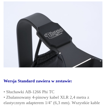
Wersja Standard zawiera w zestawie:
• Słuchawki AB-1266 Phi TC
• Zbalansowany 4-pinowy kabel XLR 2,4 metra z
elastycznym adapterem 1/4" (6,3 mm). Wszystkie kable