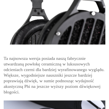
Ta najnowsza wersja posiada naszą fabrycznie
utwardzaną powłokę ceramiczną w luksusowych
odcieniach czerni dla bardziej wyrafinowanego wyglądu.
Większe, wygodniejsze nauszniki jeszcze bardziej
poprawiają dźwięk, w sumie podnosząc wydajność
akustyczną Phi na jeszcze wyższy poziom dźwiękowej
błogości.