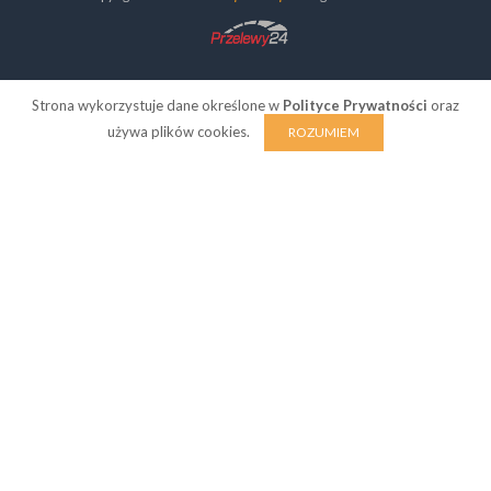
Strona wykorzystuje dane określone w
Polityce Prywatności
oraz
używa plików cookies.
ROZUMIEM