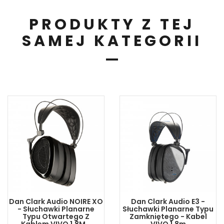
PRODUKTY Z TEJ
SAMEJ KATEGORII
Dan Clark Audio NOIRE XO
Dan Clark Audio E3 -
- Słuchawki Planarne
Słuchawki Planarne Typu
Typu Otwartego Z
Zamkniętego - Kabel