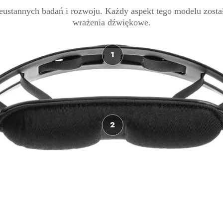
ustannych badań i rozwoju. Każdy aspekt tego modelu zosta
wrażenia dźwiękowe.