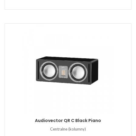
Audiovector QR C Black Piano
Centralne (kolumny)