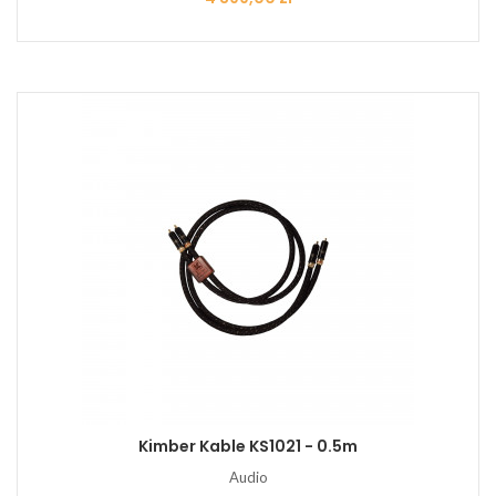
Kimber Kable KS1021 - 0.5m
Audio