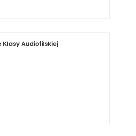
Klasy Audiofilskiej