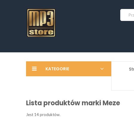
KATEGORIE
St
Lista produktów marki Meze
Jest 14 produktów.