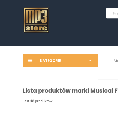
KATEGORIE
St
Lista produktów marki Musical F
Jest 48 produktów.