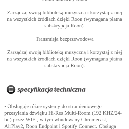
Zarządzaj swoją biblioteką muzyczną i korzystaj z niej
na wszystkich źródłach dzięki Roon (wymagana płatna
subskrypcja Roon).
Transmisja bezprzewodowa
Zarządzaj swoją biblioteką muzyczną i korzystaj z niej
na wszystkich źródłach dzięki Roon (wymagana płatna
subskrypcja Roon).
• Obsługuje różne systemy do strumieniowego
przesyłania dźwięku Hi-Res Multi-Room (192 KHZ/24-
bit) przez WIFI, w tym wbudowany Chromecast,
AirPlay2, Roon Endpoint i Spotify Connect. Obsługa