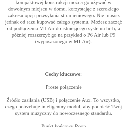
kompaktowej konstrukcji można go używać w
dowolnym miejscu w domu, korzystając z szerokiego
zakresu opcji przesyłania strumieniowego. Nie musisz
jednak od razu kupować całego systemu. Możesz zacząć
od podłączenia M1 Air do istniejącego systemu hi-fi, a
później rozszerzyć go na przykład o P6 Air lub P9
(wyposażonego w M1 Air).
Cechy kluczowe:
Proste połączenie
Źródło zasilania (USB) i połączenie Aux. To wszystko,
czego potrzebuje inteligentny moduł, aby podnieść Twój
system muzyczny do nowoczesnego standardu.
Punkt końcowy Roon