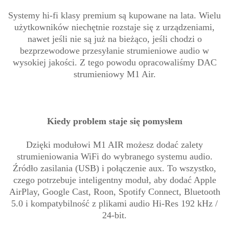
Systemy hi-fi klasy premium są kupowane na lata. Wielu
użytkowników niechętnie rozstaje się z urządzeniami,
nawet jeśli nie są już na bieżąco, jeśli chodzi o
bezprzewodowe przesyłanie strumieniowe audio w
wysokiej jakości. Z tego powodu opracowaliśmy DAC
strumieniowy M1 Air.
Kiedy problem staje się pomysłem
Dzięki modułowi M1 AIR możesz dodać zalety
strumieniowania WiFi do wybranego systemu audio.
Źródło zasilania (USB) i połączenie aux. To wszystko,
czego potrzebuje inteligentny moduł, aby dodać Apple
AirPlay, Google Cast, Roon, Spotify Connect, Bluetooth
5.0 i kompatybilność z plikami audio Hi-Res 192 kHz /
24-bit.