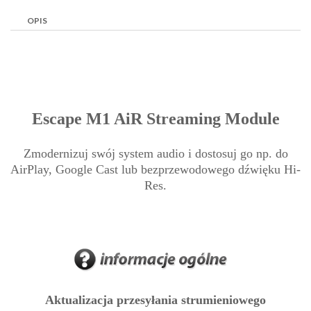
OPIS
Escape M1 AiR Streaming Module
Zmodernizuj swój system audio i dostosuj go np. do
AirPlay, Google Cast lub bezprzewodowego dźwięku Hi-
Res.
Aktualizacja przesyłania strumieniowego