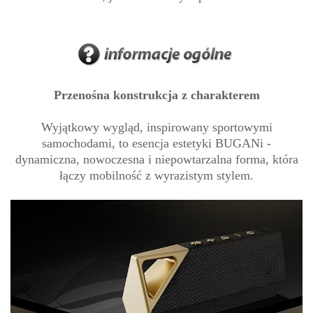
Przenośna konstrukcja z charakterem
Wyjątkowy wygląd, inspirowany sportowymi
samochodami, to esencja estetyki BUGANi -
dynamiczna, nowoczesna i niepowtarzalna forma, która
łączy mobilność z wyrazistym stylem.