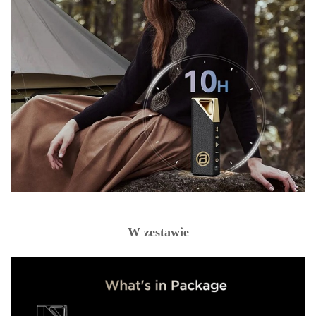
W zestawie