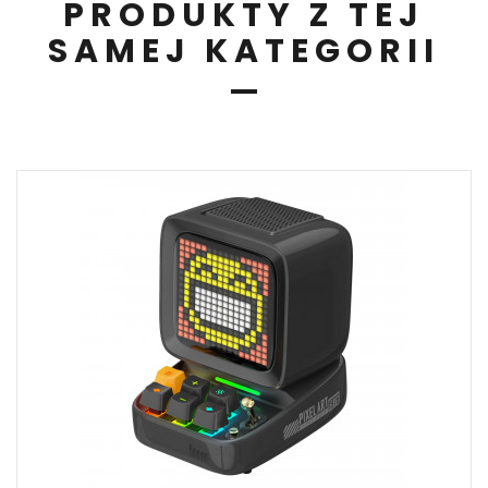
PRODUKTY Z TEJ
SAMEJ KATEGORII