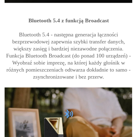
Bluetooth 5.4 z funkcją Broadcast
Bluetooth 5.4 - następna generacja łączności
bezprzewodowej zapewnia szybki transfer danych,
większy zasięg i bardziej niezawodne połączenia.
Funkcja Bluetooth Broadcast (do ponad 100 urządzeń) -
Wyobraź sobie imprezę, na której każdy głośnik w
różnych pomieszczeniach odtwarza dokładnie to samo -
zsynchronizowane i bez przerw.