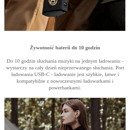
Żywotność baterii do 10 godzin
Do 10 godzin słuchania muzyki na jednym ładowaniu -
wystarczy na cały dzień nieprzerwanego słuchania. Port
ładowania USB-C - ładowanie jest szybkie, łatwe i
kompatybilne z nowoczesnymi ładowarkami i
powerbankami.