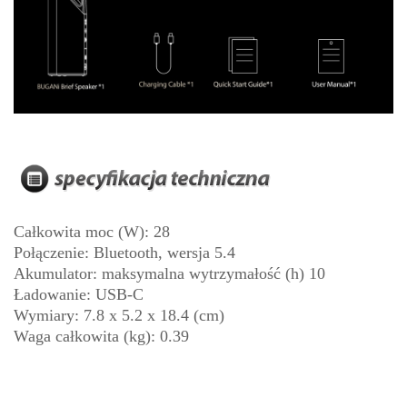
Całkowita moc (W): 28
Połączenie: Bluetooth, wersja 5.4
Akumulator: maksymalna wytrzymałość (h) 10
Ładowanie: USB-C
Wymiary: 7.8 x 5.2 x 18.4 (cm)
Waga całkowita (kg): 0.39