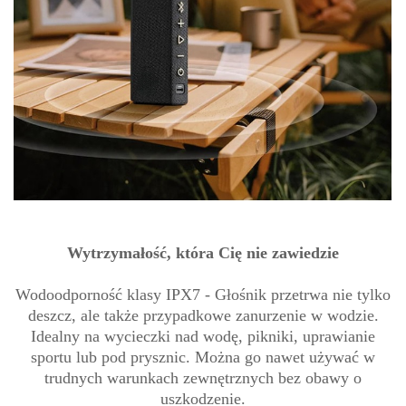
Wytrzymałość, która Cię nie zawiedzie
Wodoodporność klasy IPX7 - Głośnik przetrwa nie tylko
deszcz, ale także przypadkowe zanurzenie w wodzie.
Idealny na wycieczki nad wodę, pikniki, uprawianie
sportu lub pod prysznic. Można go nawet używać w
trudnych warunkach zewnętrznych bez obawy o
uszkodzenie.