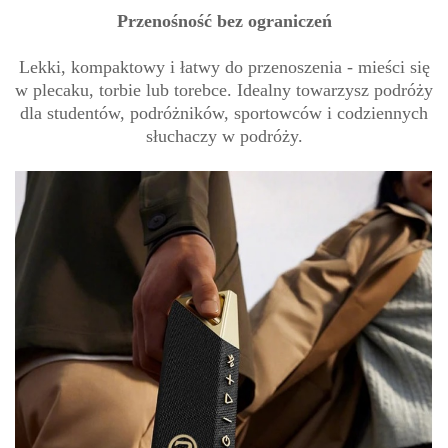
Przenośność bez ograniczeń
Lekki, kompaktowy i łatwy do przenoszenia - mieści się
w plecaku, torbie lub torebce. Idealny towarzysz podróży
dla studentów, podróżników, sportowców i codziennych
słuchaczy w podróży.