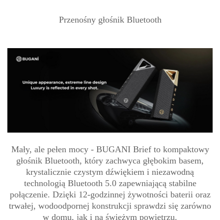
Przenośny głośnik Bluetooth
Mały, ale pełen mocy - BUGANI Brief to kompaktowy
głośnik Bluetooth, który zachwyca głębokim basem,
krystalicznie czystym dźwiękiem i niezawodną
technologią Bluetooth 5.0 zapewniającą stabilne
połączenie. Dzięki 12-godzinnej żywotności baterii oraz
trwałej, wodoodpornej konstrukcji sprawdzi się zarówno
w domu, jak i na świeżym powietrzu.