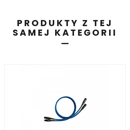
PRODUKTY Z TEJ
SAMEJ KATEGORII