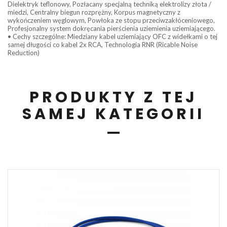
Dielektryk teflonowy, Pozłacany specjalną techniką elektrolizy złota /
miedzi, Centralny biegun rozprężny, Korpus magnetyczny z
wykończeniem węglowym, Powłoka ze stopu przeciwzakłóceniowego,
Profesjonalny system dokręcania pierścienia uziemienia uziemiającego.
• Cechy szczególne: Miedziany kabel uziemiający OFC z widełkami o tej
samej długości co kabel 2x RCA, Technologia RNR (Ricable Noise
Reduction)
PRODUKTY Z TEJ
SAMEJ KATEGORII