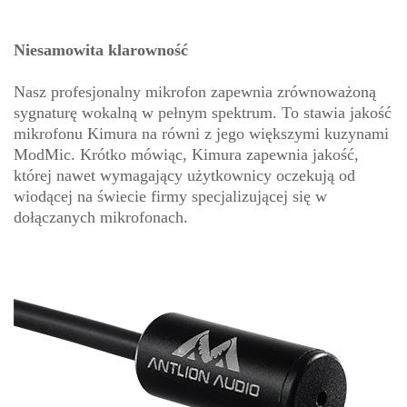
Niesamowita klarowność
Nasz profesjonalny mikrofon zapewnia zrównoważoną
sygnaturę wokalną w pełnym spektrum. To stawia jakość
mikrofonu Kimura na równi z jego większymi kuzynami
ModMic. Krótko mówiąc, Kimura zapewnia jakość,
której nawet wymagający użytkownicy oczekują od
wiodącej na świecie firmy specjalizującej się w
dołączanych mikrofonach.