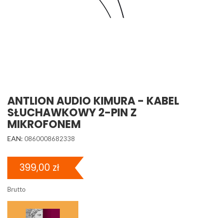
ANTLION AUDIO KIMURA - KABEL
SŁUCHAWKOWY 2-PIN Z
MIKROFONEM
EAN:
0860008682338
399,00 zł
Brutto