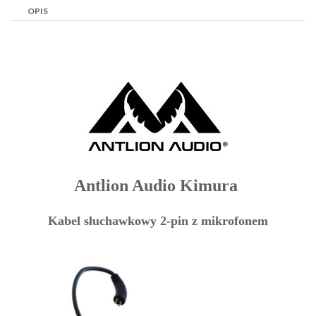
OPIS
Antlion Audio Kimura
Kabel słuchawkowy 2-pin z mikrofonem