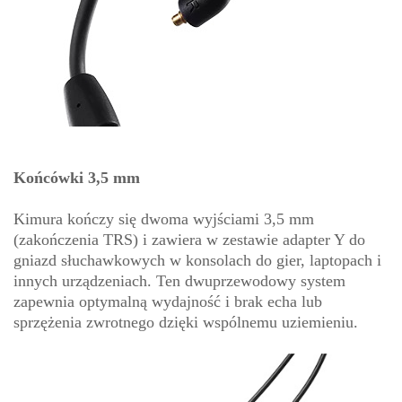
Końcówki 3,5 mm
Kimura kończy się dwoma wyjściami 3,5 mm
(zakończenia TRS) i zawiera w zestawie adapter Y do
gniazd słuchawkowych w konsolach do gier, laptopach i
innych urządzeniach. Ten dwuprzewodowy system
zapewnia optymalną wydajność i brak echa lub
sprzężenia zwrotnego dzięki wspólnemu uziemieniu.