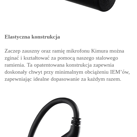
Elastyczna konstrukcja
Zaczep zauszny oraz ramię mikrofonu Kimura można
zginać i kształtować za pomocą naszego stalowego
ramienia. Ta opatentowana konstrukcja zapewnia
doskonały chwyt przy minimalnym obciążeniu IEM’ów,
zapewniając idealne dopasowanie za każdym razem.