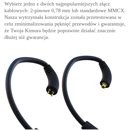
Wybierz jedno z dwóch najpopularniejszych złącz
kablowych: 2-pinowe 0,78 mm lub standardowe MMCX.
Nasza wytrzymała konstrukcja została przetestowana w
celu zminimalizowania pęknięć przewodów i gwarantuje,
że Twoja Kimura będzie poprawnie działać znacznie
dłużej niż gwarancja.