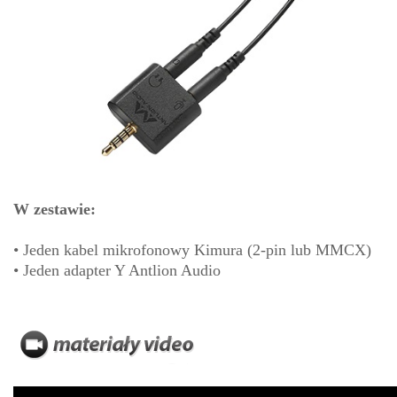
W zestawie:
• Jeden kabel mikrofonowy Kimura (2-pin lub MMCX)
• Jeden adapter Y Antlion Audio