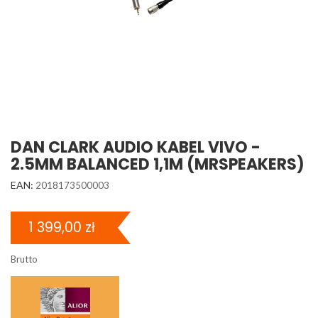
DAN CLARK AUDIO KABEL VIVO -
2.5MM BALANCED 1,1M (MRSPEAKERS)
EAN:
2018173500003
1 399,00 zł
Brutto