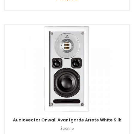
Audiovector Onwall Avantgarde Arrete White Silk
Ścienne