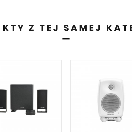
KTY Z TEJ SAMEJ KAT