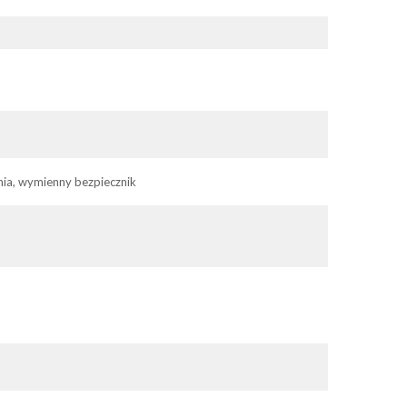
nia, wymienny bezpiecznik