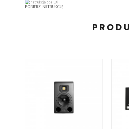
POBIERZ INSTRUKCJĘ
PRODU