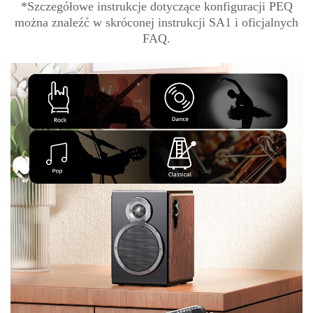
*Szczegółowe instrukcje dotyczące konfiguracji PEQ
można znaleźć w skróconej instrukcji SA1 i oficjalnych
FAQ.