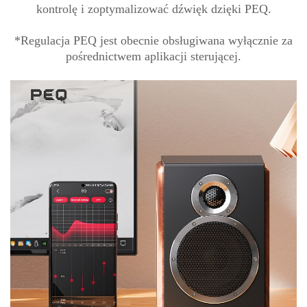
kontrolę i zoptymalizować dźwięk dzięki PEQ.
*Regulacja PEQ jest obecnie obsługiwana wyłącznie za
pośrednictwem aplikacji sterującej.