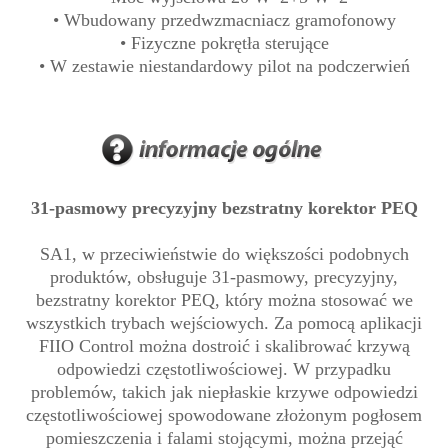
• Wbudowany przedwzmacniacz gramofonowy
• Fizyczne pokrętła sterujące
• W zestawie niestandardowy pilot na podczerwień
31-pasmowy precyzyjny bezstratny korektor PEQ
SA1, w przeciwieństwie do większości podobnych
produktów, obsługuje 31-pasmowy, precyzyjny,
bezstratny korektor PEQ, który można stosować we
wszystkich trybach wejściowych. Za pomocą aplikacji
FIIO Control można dostroić i skalibrować krzywą
odpowiedzi częstotliwościowej. W przypadku
problemów, takich jak niepłaskie krzywe odpowiedzi
częstotliwościowej spowodowane złożonym pogłosem
pomieszczenia i falami stojącymi, można przejąć