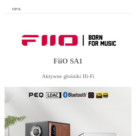
OPIS
FiiO SA1
Aktywne głośniki Hi-Fi