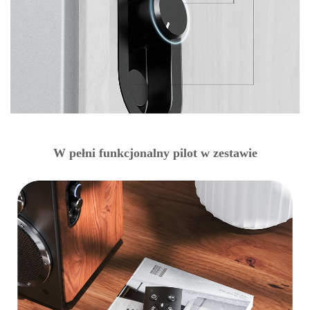
W pełni funkcjonalny pilot w zestawie