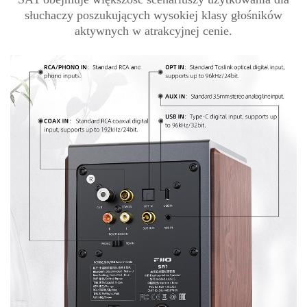
słuchaczy poszukujących wysokiej klasy głośników
aktywnych w atrakcyjnej cenie.