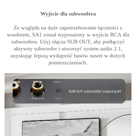
Wyjście dla subwoofera
Ze względu na duże zapotrzebowanie łączności z
wooferem, SA1 został wyposażony w wyjście RCA dla
subwoofera. Użyj złącza SUB OUT, aby podłączyć
aktywny subwoofer i utworzyć system audio 2.1,
uzyskując lepszą wydajność basów nawet w dużych
pomieszczeniach.