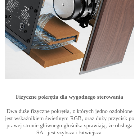
Fizyczne pokrętła dla wygodnego sterowania
Dwa duże fizyczne pokrętła, z których jedno ozdobione
jest wskaźnikiem świetlnym RGB, oraz duży przycisk po
prawej stronie głównego głośnika sprawiają, że obsługa
SA1 jest szybsza i łatwiejsza.