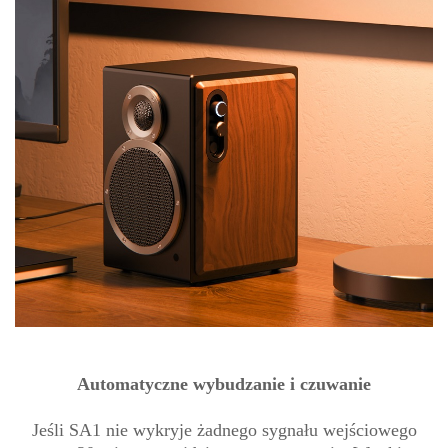
Automatyczne wybudzanie i czuwanie
Jeśli SA1 nie wykryje żadnego sygnału wejściowego