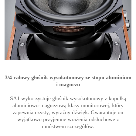
3/4-calowy głośnik wysokotonowy ze stopu aluminium
i magnezu
SA1 wykorzystuje głośnik wysokotonowy z kopułką
aluminiowo-magnezową klasy monitorowej, który
zapewnia czysty, wyraźny dźwięk. Gwarantuje on
wyjątkowo przyjemne wrażenia odsłuchowe z
mnóstwem szczegółów.