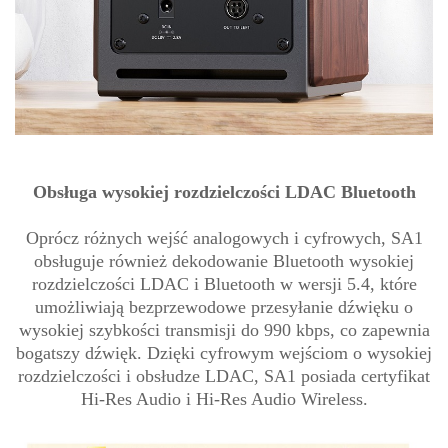
Obsługa wysokiej rozdzielczości LDAC Bluetooth
Oprócz różnych wejść analogowych i cyfrowych, SA1
obsługuje również dekodowanie Bluetooth wysokiej
rozdzielczości LDAC i Bluetooth w wersji 5.4, które
umożliwiają bezprzewodowe przesyłanie dźwięku o
wysokiej szybkości transmisji do 990 kbps, co zapewnia
bogatszy dźwięk. Dzięki cyfrowym wejściom o wysokiej
rozdzielczości i obsłudze LDAC, SA1 posiada certyfikat
Hi-Res Audio i Hi-Res Audio Wireless.