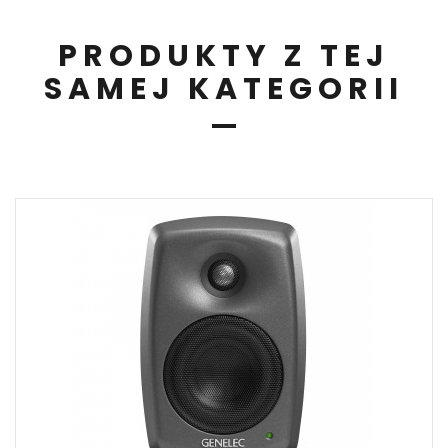
PRODUKTY Z TEJ
SAMEJ KATEGORII