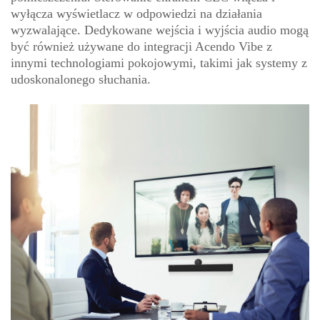
wyłącza wyświetlacz w odpowiedzi na działania
wyzwalające. Dedykowane wejścia i wyjścia audio mogą
być również używane do integracji Acendo Vibe z
innymi technologiami pokojowymi, takimi jak systemy z
udoskonalonego słuchania.