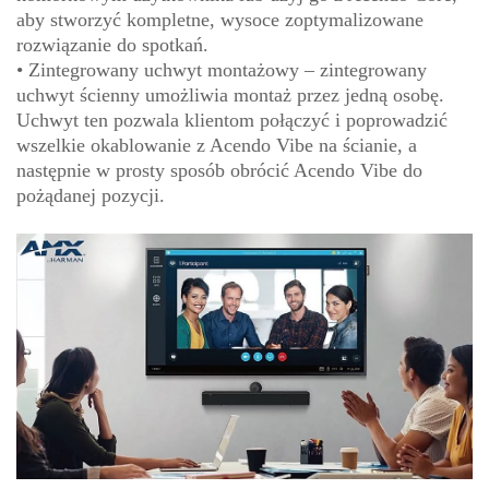
aby stworzyć kompletne, wysoce zoptymalizowane
rozwiązanie do spotkań.
• Zintegrowany uchwyt montażowy – zintegrowany
uchwyt ścienny umożliwia montaż przez jedną osobę.
Uchwyt ten pozwala klientom połączyć i poprowadzić
wszelkie okablowanie z Acendo Vibe na ścianie, a
następnie w prosty sposób obrócić Acendo Vibe do
pożądanej pozycji.