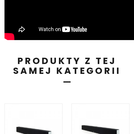
PRODUKTY Z TEJ
SAMEJ KATEGORII