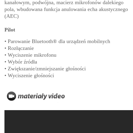
kanałowym, podwójna, macierz mikrofonów dalekiego
pola, wbudowana funkcja anulowania echa akustycznego
(AEC)
Pilot
• Parowanie Bluetooth® dla urządzeń mobilnych
• Rozłączanie
• Wyciszenie mikrofonu
• Wybór źródła
• Zwiększanie/zmniejszanie głośności
• Wyciszenie głośności