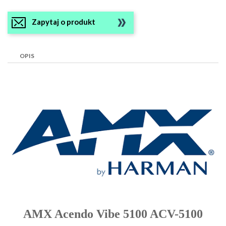
Zapytaj o produkt
OPIS
AMX Acendo Vibe 5100 ACV-5100