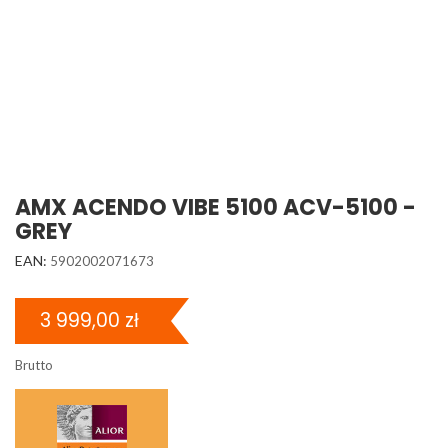
AMX ACENDO VIBE 5100 ACV-5100 -
GREY
EAN:
5902002071673
3 999,00 zł
Brutto