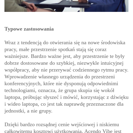
Typowe zastosowania
Wraz z tendencją do otwierania się na nowe środowiska
pracy, małe przestrzenie spotkań stają się coraz
ważniejsze. Bardzo ważne jest, aby przestrzenie te były
dobrze dostosowane do szybkiej, niezwykle intuicyjnej
współpracy, aby nie przerywać codziennego rytmu pracy.
Wprowadzenie własnego urządzenia do przestrzeni
konferencyjnych, które nie dysponują odpowiednimi
technologiami, oznacza, że grupa skupia się wokół
laptopa, próbując słyszeć i mówić, korzystając z dźwięku
i wideo laptopa, co jest tak naprawdę przeznaczone dla
jednostki, a nie grupy.
Dzięki bardzo rozsądnej cenie wejściowej i niskiemu
całkowitemu kosztowi użytkowania, Acendo Vibe jest