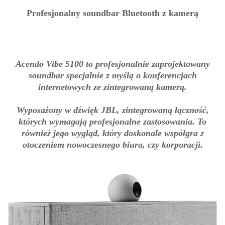
Profesjonalny soundbar Bluetooth z kamerą
Acendo Vibe 5100 to profesjonalnie zaprojektowany
soundbar specjalnie z myślą o konferencjach
internetowych ze zintegrowaną kamerą.
Wyposażony w dźwięk JBL, zintegrowaną łączność,
których wymagają profesjonalne zastosowania. To
również jego wygląd, który doskonale współgra z
otoczeniem nowoczesnego biura, czy korporacji.