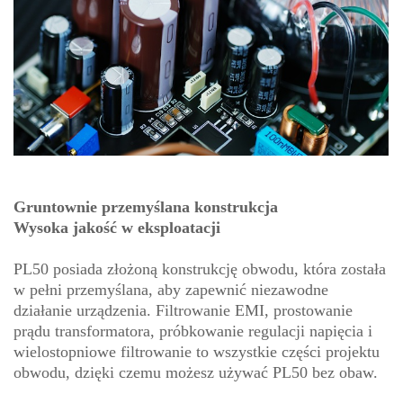
Gruntownie przemyślana konstrukcja
Wysoka jakość w eksploatacji
PL50 posiada złożoną konstrukcję obwodu, która została
w pełni przemyślana, aby zapewnić niezawodne
działanie urządzenia. Filtrowanie EMI, prostowanie
prądu transformatora, próbkowanie regulacji napięcia i
wielostopniowe filtrowanie to wszystkie części projektu
obwodu, dzięki czemu możesz używać PL50 bez obaw.