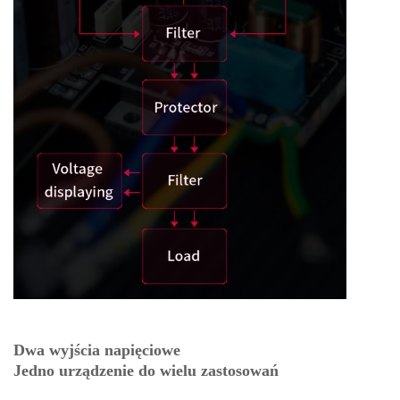
Dwa wyjścia napięciowe
Jedno urządzenie do wielu zastosowań