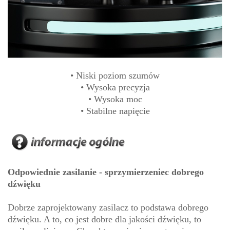
• Niski poziom szumów
• Wysoka precyzja
• Wysoka moc
• Stabilne napięcie
Odpowiednie zasilanie - sprzymierzeniec dobrego
dźwięku
Dobrze zaprojektowany zasilacz to podstawa dobrego
dźwięku. A to, co jest dobre dla jakości dźwięku, to