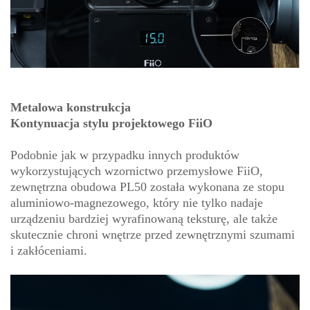
Metalowa konstrukcja
Kontynuacja stylu projektowego FiiO
Podobnie jak w przypadku innych produktów
wykorzystujących wzornictwo przemysłowe FiiO,
zewnętrzna obudowa PL50 została wykonana ze stopu
aluminiowo-magnezowego, który nie tylko nadaje
urządzeniu bardziej wyrafinowaną teksturę, ale także
skutecznie chroni wnętrze przed zewnętrznymi szumami
i zakłóceniami.