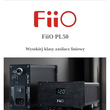
FiiO PL50
Wysokiej klasy zasilacz liniowy