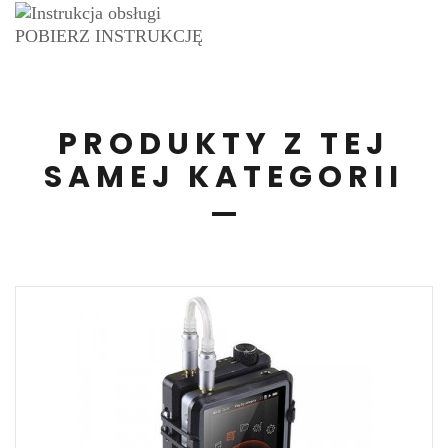
POBIERZ INSTRUKCJĘ
PRODUKTY Z TEJ
SAMEJ KATEGORII