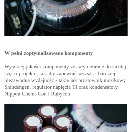
W pełni zoptymalizowane komponenty
Wysokiej jakości komponenty zostały dobrane do każdej
części projektu, tak aby zapewnić wyższą i bardziej
niezawodną wydajność - takie jak prostownik mostkowy
Shindengen, regulator napięcia TI oraz kondensatory
Nippon Chemi-Con i Rubycon.