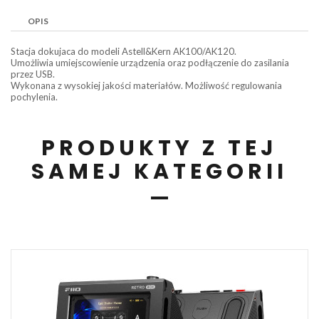
OPIS
Stacja dokujaca do modeli Astell&Kern AK100/AK120.
Umożliwia umiejscowienie urządzenia oraz podłączenie do zasilania
przez USB.
Wykonana z wysokiej jakości materiałów. Możliwość regulowania
pochylenia.
PRODUKTY Z TEJ
SAMEJ KATEGORII