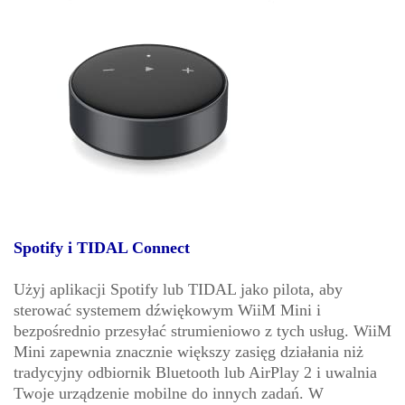
Spotify i TIDAL Connect
Użyj aplikacji Spotify lub TIDAL jako pilota, aby
sterować systemem dźwiękowym WiiM Mini i
bezpośrednio przesyłać strumieniowo z tych usług. WiiM
Mini zapewnia znacznie większy zasięg działania niż
tradycyjny odbiornik Bluetooth lub AirPlay 2 i uwalnia
Twoje urządzenie mobilne do innych zadań. W