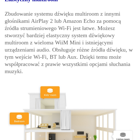
Zbudowanie systemu dźwięku multiroom z innymi
głośnikami AirPlay 2 lub Amazon Echo za pomocą
źródła strumieniowego Wi-Fi jest łatwe. Możesz
stworzyć bardziej elastyczny system dźwiękowy
multiroom z wieloma WiiM Mini i istniejącymi
urządzeniami audio. Obsługuje różne źródła dźwięku, w
tym wejście Wi-Fi, BT lub Aux. Dzięki temu może
współpracować z prawie wszystkimi opcjami słuchania
muzyki.