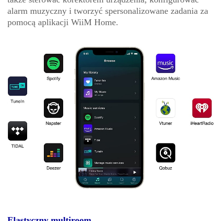
alarm muzyczny i tworzyć spersonalizowane zadania za
pomocą aplikacji WiiM Home.
Elastyczny multiroom