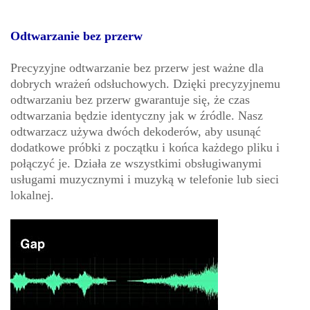
Odtwarzanie bez przerw
Precyzyjne odtwarzanie bez przerw jest ważne dla
dobrych wrażeń odsłuchowych. Dzięki precyzyjnemu
odtwarzaniu bez przerw gwarantuje się, że czas
odtwarzania będzie identyczny jak w źródle. Nasz
odtwarzacz używa dwóch dekoderów, aby usunąć
dodatkowe próbki z początku i końca każdego pliku i
połączyć je. Działa ze wszystkimi obsługiwanymi
usługami muzycznymi i muzyką w telefonie lub sieci
lokalnej.