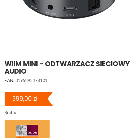
WIIM MINI - ODTWARZACZ SIECIOWY
AUDIO
EAN:
0195893478101
399,00 zł
Brutto