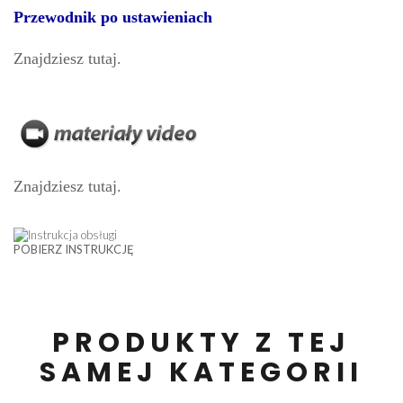
Przewodnik po ustawieniach
Znajdziesz tutaj.
Znajdziesz tutaj.
POBIERZ INSTRUKCJĘ
PRODUKTY Z TEJ
SAMEJ KATEGORII