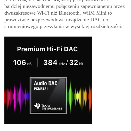
bardziej niezawodnemu połączeniu zapewnianemu przez
dwuzakresowe Wi-Fi niż Bluetooth, WiiM Mini to
prawdziwie bezprzewodowe urządzenie DAC do
strumieniowego przesyłania w wysokiej rozdzielczości.