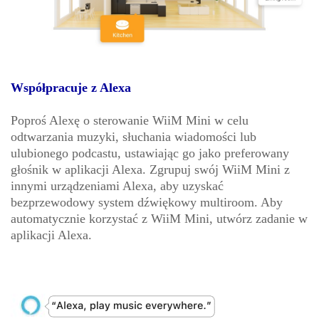
Współpracuje z Alexa
Poproś Alexę o sterowanie WiiM Mini w celu
odtwarzania muzyki, słuchania wiadomości lub
ulubionego podcastu, ustawiając go jako preferowany
głośnik w aplikacji Alexa. Zgrupuj swój WiiM Mini z
innymi urządzeniami Alexa, aby uzyskać
bezprzewodowy system dźwiękowy multiroom. Aby
automatycznie korzystać z WiiM Mini, utwórz zadanie w
aplikacji Alexa.