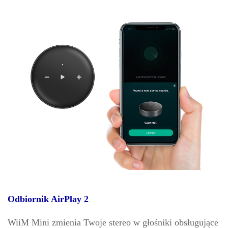
Odbiornik AirPlay 2
WiiM Mini zmienia Twoje stereo w głośniki obsługujące