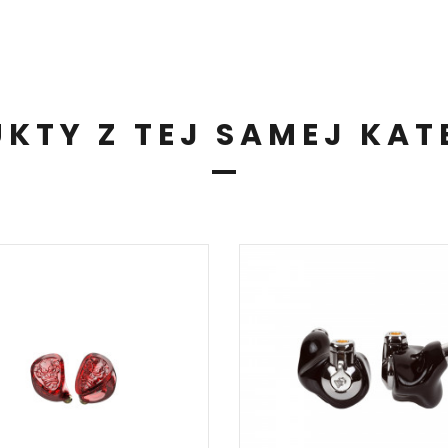
KTY Z TEJ SAMEJ KAT