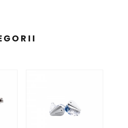
EGORII