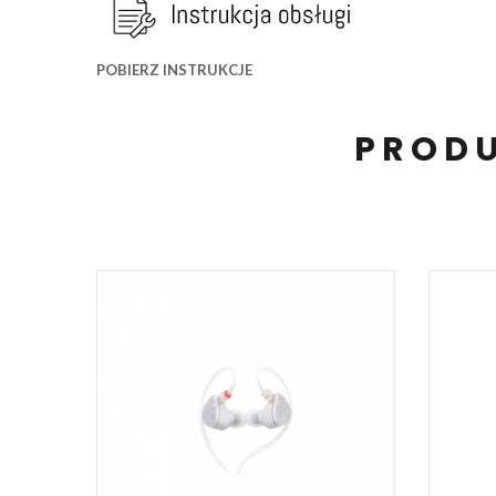
POBIERZ INSTRUKCJE
PRODU