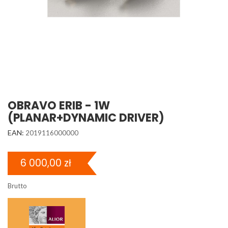
OBRAVO ERIB - 1W
(PLANAR+DYNAMIC DRIVER)
EAN:
2019116000000
6 000,00 zł
Brutto