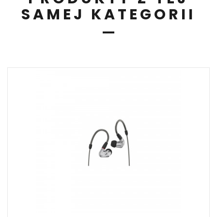
SAMEJ KATEGORII