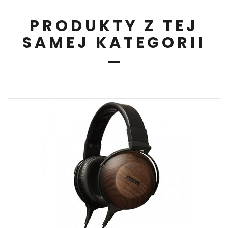
PRODUKTY Z TEJ
SAMEJ KATEGORII