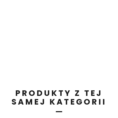
PRODUKTY Z TEJ
SAMEJ KATEGORII