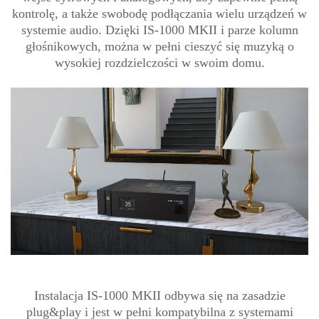
kontrolę, a także swobodę podłączania wielu urządzeń w
systemie audio. Dzięki IS-1000 MKII i parze kolumn
głośnikowych, można w pełni cieszyć się muzyką o
wysokiej rozdzielczości w swoim domu.
Instalacja IS-1000 MKII odbywa się na zasadzie
plug&play i jest w pełni kompatybilna z systemami