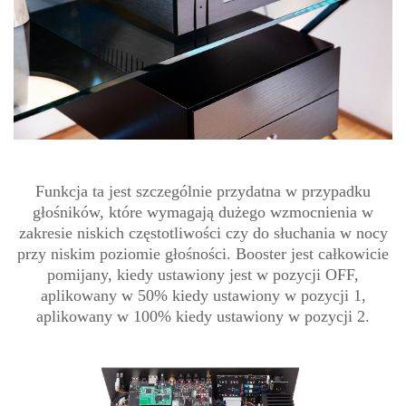
Funkcja ta jest szczególnie przydatna w przypadku
głośników, które wymagają dużego wzmocnienia w
zakresie niskich częstotliwości czy do słuchania w nocy
przy niskim poziomie głośności. Booster jest całkowicie
pomijany, kiedy ustawiony jest w pozycji OFF,
aplikowany w 50% kiedy ustawiony w pozycji 1,
aplikowany w 100% kiedy ustawiony w pozycji 2.