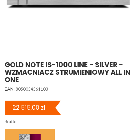
GOLD NOTE IS-1000 LINE - SILVER -
WZMACNIACZ STRUMIENIOWY ALL IN
ONE
EAN:
8050054561103
22 515,00 zł
Brutto