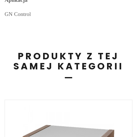
Aplikacja
GN Control
PRODUKTY Z TEJ
SAMEJ KATEGORII