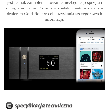
jest jednak zaimplementowanie niezbędnego sprzętu i
oprogramowania. Prosimy o kontakt z autoryzowanym
dealerem Gold Note w celu uzyskania szczegółowych
informacji.