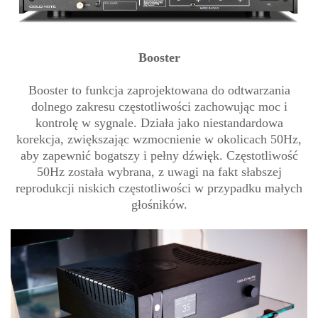
Booster
Booster to funkcja zaprojektowana do odtwarzania
dolnego zakresu częstotliwości zachowując moc i
kontrolę w sygnale. Działa jako niestandardowa
korekcja, zwiększając wzmocnienie w okolicach 50Hz,
aby zapewnić bogatszy i pełny dźwięk. Częstotliwość
50Hz została wybrana, z uwagi na fakt słabszej
reprodukcji niskich częstotliwości w przypadku małych
głośników.