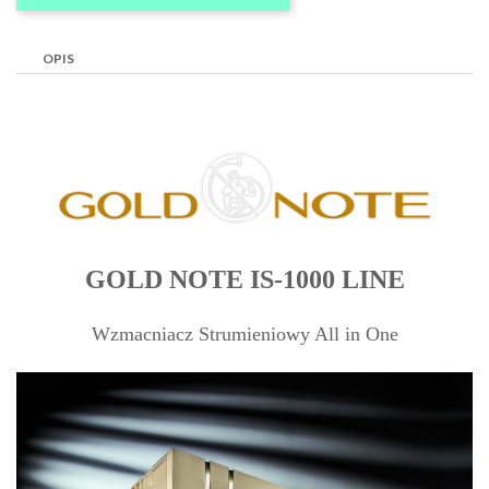
OPIS
GOLD NOTE IS-1000 LINE
Wzmacniacz Strumieniowy All in One