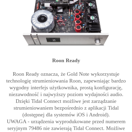
Roon Ready
Roon Ready oznacza, że Gold Note wykorzystuje
technologię strumieniowania Roon, zapewniając bardzo
wygodny interfejs użytkownika, prostą konfigurację,
niezawodność i najwyższy poziom wydajności audio.
Dzięki Tidal Connect możliwe jest zarządzanie
strumieniowaniem bezpośrednio z aplikacji Tidal
(dostępnej dla systemów iOS i Android).
UWAGA - urządzenia wyprodukowane przed numerem
seryjnym 79486 nie zawierają Tidal Connect. Możliwe